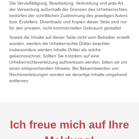
Die Vervielfältigung, Bearbeitung, Verbreitung und jede Art
der Verwertung außerhalb der Grenzen des Urheberrechtes
bedürfen der schriftlichen Zustimmung des jeweiligen Autors
bzw. Erstellers. Downloads und Kopien dieser Seite sind nur
für den privaten, nicht kommerziellen Gebrauch gestattet.
Soweit die Inhalte auf dieser Seite nicht vom Betreiber erstellt
wurden, werden die Urheberrechte Dritter beachtet.
Insbesondere werden Inhalte Dritter als solche
gekennzeichnet. Sollten Sie trotzdem auf eine
Urheberrechtsverletzung aufmerksam werden, bitten wir um
einen entsprechenden Hinweis. Bei Bekanntwerden von
Rechtsverletzungen werden wir derartige Inhalte umgehend
entfernen.
Ich freue mich auf Ihre