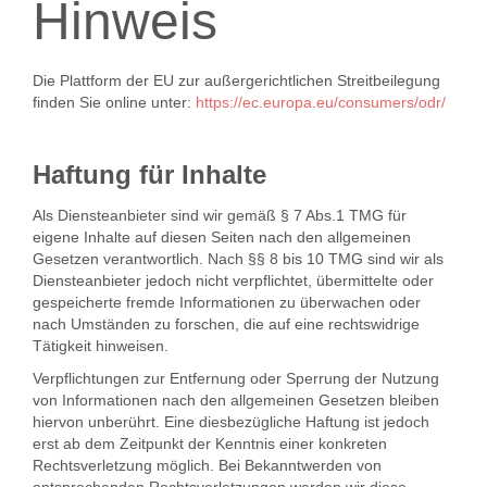
Hinweis
Die Plattform der EU zur außergerichtlichen Streitbeilegung
finden Sie online unter:
https://ec.europa.eu/consumers/odr/
Haftung für Inhalte
Als Diensteanbieter sind wir gemäß § 7 Abs.1 TMG für
eigene Inhalte auf diesen Seiten nach den allgemeinen
Gesetzen verantwortlich. Nach §§ 8 bis 10 TMG sind wir als
Diensteanbieter jedoch nicht verpflichtet, übermittelte oder
gespeicherte fremde Informationen zu überwachen oder
nach Umständen zu forschen, die auf eine rechtswidrige
Tätigkeit hinweisen.
Verpflichtungen zur Entfernung oder Sperrung der Nutzung
von Informationen nach den allgemeinen Gesetzen bleiben
hiervon unberührt. Eine diesbezügliche Haftung ist jedoch
erst ab dem Zeitpunkt der Kenntnis einer konkreten
Rechtsverletzung möglich. Bei Bekanntwerden von
entsprechenden Rechtsverletzungen werden wir diese