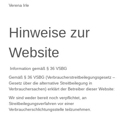
Verena Irle
Hinweise zur
Website
Information gemäß § 36 VSBG
Gemäß § 36 VSBG (Verbraucherstreitbeilegungsgesetz –
Gesetz über die alternative Streitbeilegung in
Verbrauchersachen) erklärt der Betreiber dieser Website:
Wir sind weder bereit noch verpflichtet, an
Streitbeilegungsverfahren vor einer
Verbraucherschlichtungsstelle teilzunehmen.