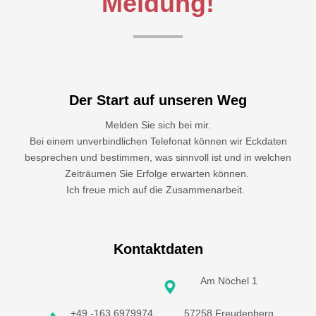
Meldung!
Der Start auf unseren Weg
Melden Sie sich bei mir.
Bei einem unverbindlichen Telefonat können wir Eckdaten
besprechen und bestimmen, was sinnvoll ist und in welchen
Zeiträumen Sie Erfolge erwarten können.
Ich freue mich auf die Zusammenarbeit.
Kontaktdaten
Am Nöchel 1
+49 -163 6979974
57258 Freudenberg