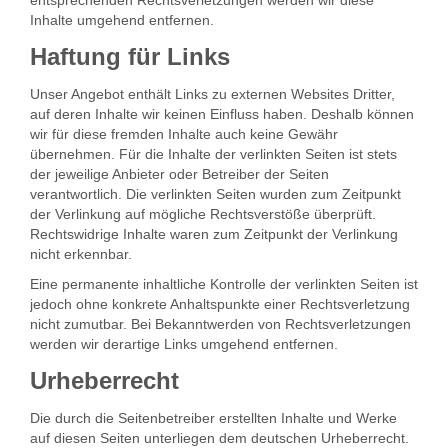
Inhalte umgehend entfernen.
Haftung für Links
Unser Angebot enthält Links zu externen Websites Dritter,
auf deren Inhalte wir keinen Einfluss haben. Deshalb können
wir für diese fremden Inhalte auch keine Gewähr
übernehmen. Für die Inhalte der verlinkten Seiten ist stets
der jeweilige Anbieter oder Betreiber der Seiten
verantwortlich. Die verlinkten Seiten wurden zum Zeitpunkt
der Verlinkung auf mögliche Rechtsverstöße überprüft.
Rechtswidrige Inhalte waren zum Zeitpunkt der Verlinkung
nicht erkennbar.
Eine permanente inhaltliche Kontrolle der verlinkten Seiten ist
jedoch ohne konkrete Anhaltspunkte einer Rechtsverletzung
nicht zumutbar. Bei Bekanntwerden von Rechtsverletzungen
werden wir derartige Links umgehend entfernen.
Urheberrecht
Die durch die Seitenbetreiber erstellten Inhalte und Werke
auf diesen Seiten unterliegen dem deutschen Urheberrecht.