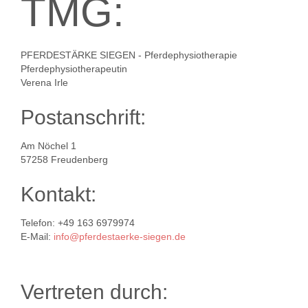
TMG:
PFERDESTÄRKE SIEGEN - Pferdephysiotherapie
Pferdephysiotherapeutin
Verena Irle
Postanschrift:
Am Nöchel 1
57258 Freudenberg
Kontakt:
Telefon: +49 163 6979974
E-Mail:
info@pferdestaerke-siegen.de
Vertreten durch: